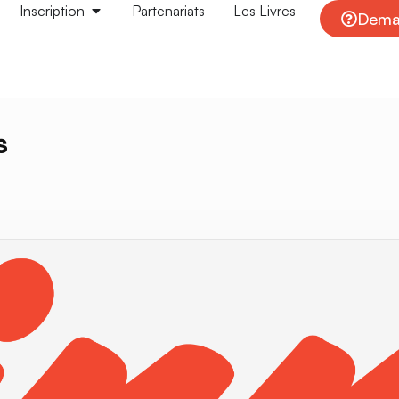
Inscription
Partenariats
Les Livres
Deman
s