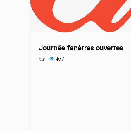
Journée fenêtres ouvertes
par
457