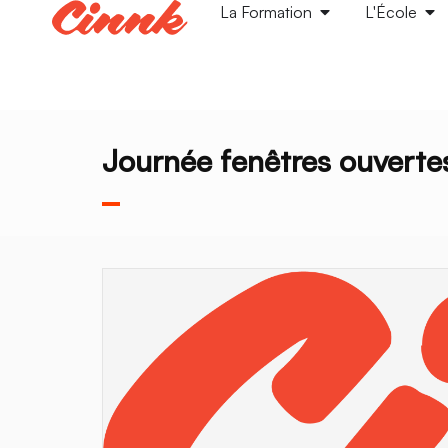
La Formation
L'École
Journée fenêtres ouverte