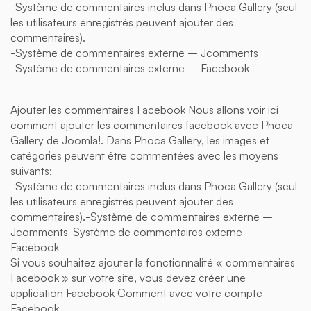
-Système de commentaires inclus dans Phoca Gallery (seul
les utilisateurs enregistrés peuvent ajouter des
commentaires).
-Système de commentaires externe – Jcomments
-Système de commentaires externe – Facebook
Ajouter les commentaires Facebook Nous allons voir ici
comment ajouter les commentaires facebook avec Phoca
Gallery de Joomla!. Dans Phoca Gallery, les images et
catégories peuvent être commentées avec les moyens
suivants:
-Système de commentaires inclus dans Phoca Gallery (seul
les utilisateurs enregistrés peuvent ajouter des
commentaires).-Système de commentaires externe –
Jcomments-Système de commentaires externe –
Facebook
Si vous souhaitez ajouter la fonctionnalité « commentaires
Facebook » sur votre site, vous devez créer une
application Facebook Comment avec votre compte
Facebook.