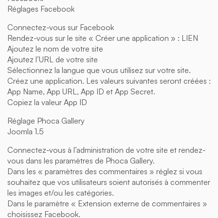
Réglages Facebook
Connectez-vous sur Facebook
Rendez-vous sur le site « Créer une application » : LIEN
Ajoutez le nom de votre site
Ajoutez l’URL de votre site
Sélectionnez la langue que vous utilisez sur votre site.
Créez une application. Les valeurs suivantes seront créées :
App Name, App URL, App ID et App Secret.
Copiez la valeur App ID
Réglage Phoca Gallery
Joomla 1.5
Connectez-vous à l’administration de votre site et rendez-
vous dans les paramètres de Phoca Gallery.
Dans les « paramètres des commentaires » réglez si vous
souhaitez que vos utilisateurs soient autorisés à commenter
les images et/ou les catégories.
Dans le paramètre « Extension externe de commentaires »
choisissez Facebook.