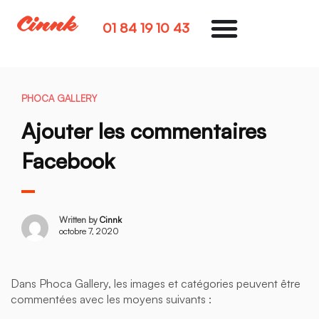
01 84 19 10 43
PHOCA GALLERY
Ajouter les commentaires
Facebook
Written by
Cinnk
octobre 7, 2020
Dans Phoca Gallery, les images et catégories peuvent être
commentées avec les moyens suivants :