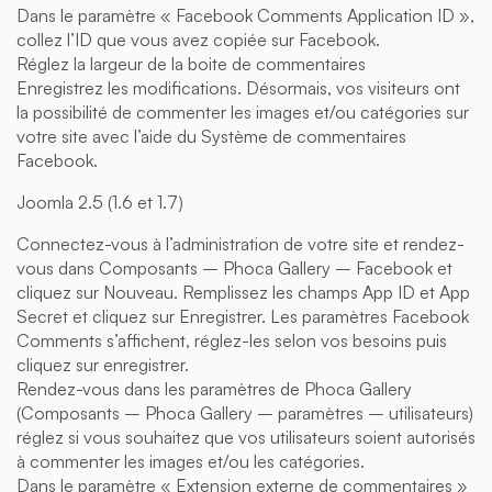
Dans le paramètre « Facebook Comments Application ID »,
collez l’ID que vous avez copiée sur Facebook.
Réglez la largeur de la boite de commentaires
Enregistrez les modifications. Désormais, vos visiteurs ont
la possibilité de commenter les images et/ou catégories sur
votre site avec l’aide du Système de commentaires
Facebook.
Joomla 2.5 (1.6 et 1.7)
Connectez-vous à l’administration de votre site et rendez-
vous dans Composants – Phoca Gallery – Facebook et
cliquez sur Nouveau. Remplissez les champs App ID et App
Secret et cliquez sur Enregistrer. Les paramètres Facebook
Comments s’affichent, réglez-les selon vos besoins puis
cliquez sur enregistrer.
Rendez-vous dans les paramètres de Phoca Gallery
(Composants – Phoca Gallery – paramètres – utilisateurs)
réglez si vous souhaitez que vos utilisateurs soient autorisés
à commenter les images et/ou les catégories.
Dans le paramètre « Extension externe de commentaires »