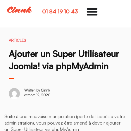
01 84 19 10 43
ARTICLES
Ajouter un Super Utilisateur
Joomla! via phpMyAdmin
Written by
Cinnk
octobre 12, 2020
Suite à une mauvaise manipulation (perte de l’accès à votre
administration), vous pouvez être amené à devoir ajouter
un Super Utilisateur via phpMyAdmin