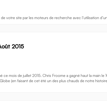
 de votre site par les moteurs de recherche avec l’utilisation d’u
Août 2015
ce mois de juillet 2015. Chris Froome a gagné haut la main le
Globe (en faisant de cet été un des plus chauds de notre histoire