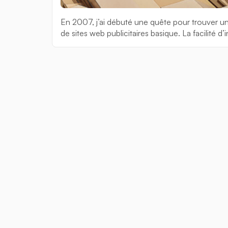
En 2007, j’ai débuté une quête pour trouver un
de sites web publicitaires basique. La facilité d