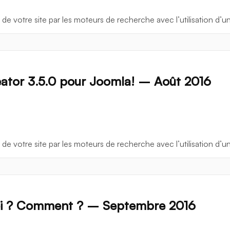
 de votre site par les moteurs de recherche avec l’utilisation d’u
ator 3.5.0 pour Joomla! – Août 2016
 de votre site par les moteurs de recherche avec l’utilisation d’u
oi ? Comment ? – Septembre 2016