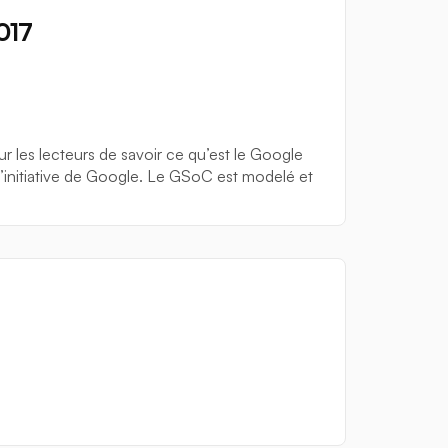
017
 les lecteurs de savoir ce qu’est le Google
nitiative de Google. Le GSoC est modelé et