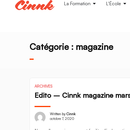
La Formation
L'École
Catégorie :
magazine
ARCHIVES
Edito – Cinnk magazine mar
Written by
Cinnk
octobre 7, 2020