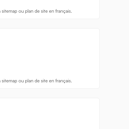
n sitemap ou plan de site en français.
n sitemap ou plan de site en français.