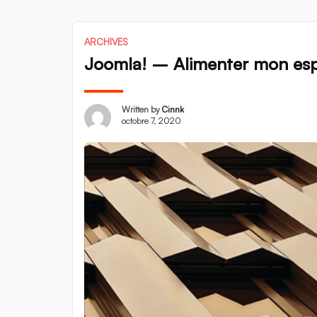
ARCHIVES
Joomla! – Alimenter mon espr
Written by
Cinnk
octobre 7, 2020