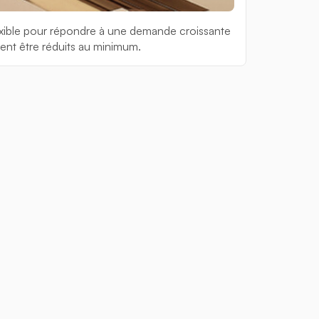
flexible pour répondre à une demande croissante
aient être réduits au minimum.