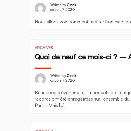
Written by
Cinnk
octobre 7, 2020
Nous allons voir comment faciliter l’indexaction
ARCHIVES
Quoi de neuf ce mois-ci ? – 
Written by
Cinnk
octobre 7, 2020
Beaucoup d’évènements importants ont marqué 
records ont été enregistrées sur l’ensemble du 
Paris… Mais […]