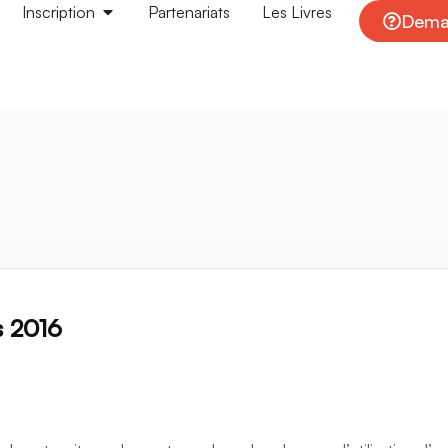
Inscription
Partenariats
Les Livres
Deman
s 2016