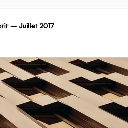
it – Juillet 2017