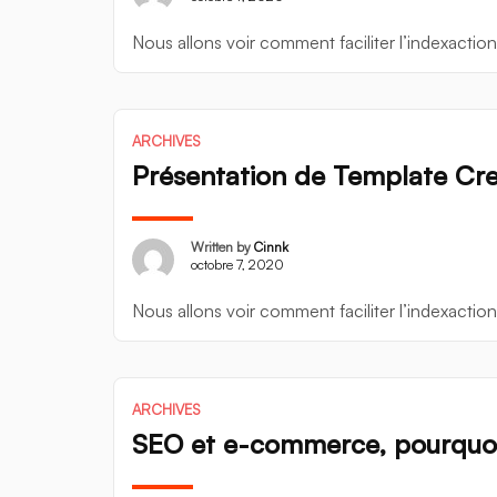
Nous allons voir comment faciliter l’indexaction
ARCHIVES
Présentation de Template Cre
Written by
Cinnk
octobre 7, 2020
Nous allons voir comment faciliter l’indexaction
ARCHIVES
SEO et e-commerce, pourqu