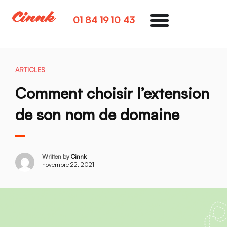
01 84 19 10 43
ARTICLES
Comment choisir l’extension
de son nom de domaine
Written by
Cinnk
novembre 22, 2021