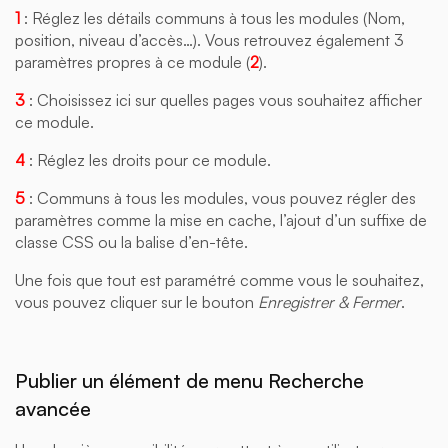
1
: Réglez les détails communs à tous les modules (Nom,
position, niveau d’accès…). Vous retrouvez également 3
paramètres propres à ce module (
2
).
3
: Choisissez ici sur quelles pages vous souhaitez afficher
ce module.
4
: Réglez les droits pour ce module.
5
: Communs à tous les modules, vous pouvez régler des
paramètres comme la mise en cache, l’ajout d’un suffixe de
classe CSS ou la balise d’en-tête.
Une fois que tout est paramétré comme vous le souhaitez,
vous pouvez cliquer sur le bouton
Enregistrer & Fermer
.
Publier un élément de menu Recherche
avancée