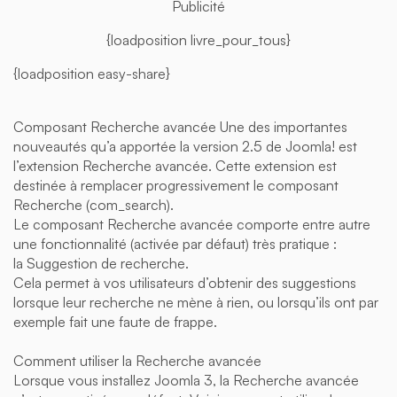
Publicité
{loadposition livre_pour_tous}
{loadposition easy-share}
Composant Recherche avancée Une des importantes
nouveautés qu’a apportée la version 2.5 de Joomla! est
l’extension Recherche avancée. Cette extension est
destinée à remplacer progressivement le composant
Recherche (com_search).
Le composant Recherche avancée comporte entre autre
une fonctionnalité (activée par défaut) très pratique :
la Suggestion de recherche.
Cela permet à vos utilisateurs d’obtenir des suggestions
lorsque leur recherche ne mène à rien, ou lorsqu’ils ont par
exemple fait une faute de frappe.
Comment utiliser la Recherche avancée
Lorsque vous installez Joomla 3, la Recherche avancée