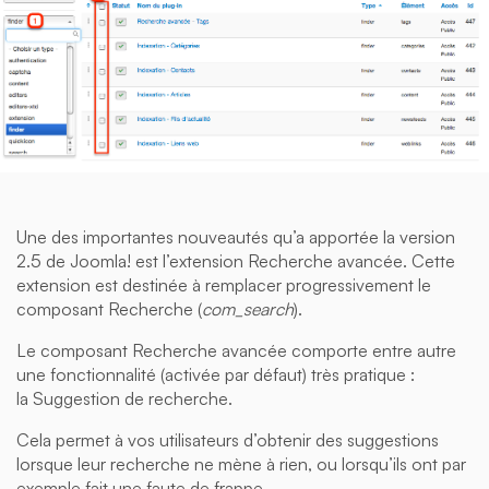
Une des importantes nouveautés qu’a apportée la version
2.5 de Joomla! est l’extension Recherche avancée. Cette
extension est destinée à remplacer progressivement le
composant Recherche (
com_search
).
Le composant Recherche avancée comporte entre autre
une fonctionnalité (activée par défaut) très pratique :
la Suggestion de recherche.
Cela permet à vos utilisateurs d’obtenir des suggestions
lorsque leur recherche ne mène à rien, ou lorsqu’ils ont par
exemple fait une faute de frappe.