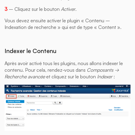
3
– Cliquez sur le bouton
Activer
.
Vous devez ensuite activer le plugin « Contenu –
Indexation de recherche » qui est de type « Content ».
Indexer le Contenu
Après avoir activé tous les plugins, nous allons indexer le
contenu. Pour cela, rendez-vous dans
Composants →
Recherche avancée
et cliquez sur le bouton
Indexer
: