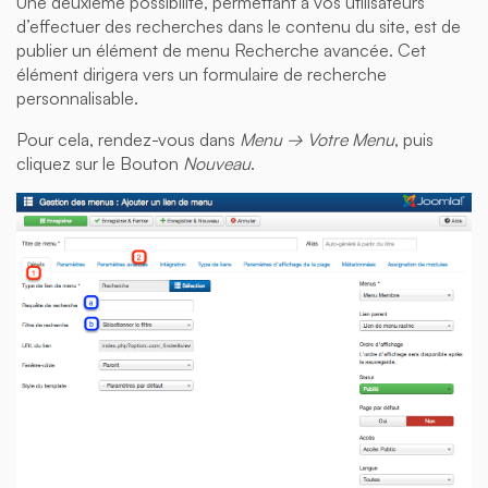
Une deuxième possibilité, permettant à vos utilisateurs
d’effectuer des recherches dans le contenu du site, est de
publier un élément de menu Recherche avancée. Cet
élément dirigera vers un formulaire de recherche
personnalisable.
Pour cela, rendez-vous dans
Menu → Votre Menu
, puis
cliquez sur le Bouton
Nouveau
.