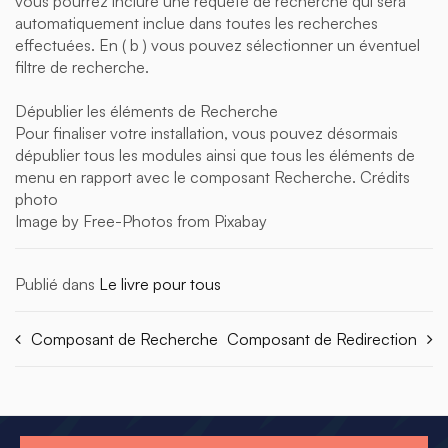
vous pourrez inclure une requête de recherche qui sera
automatiquement inclue dans toutes les recherches
effectuées. En ( b ) vous pouvez sélectionner un éventuel
filtre de recherche.
Dépublier les éléments de Recherche
Pour finaliser votre installation, vous pouvez désormais
dépublier tous les modules ainsi que tous les éléments de
menu en rapport avec le composant Recherche. Crédits
photo
Image by Free-Photos from Pixabay
Publié dans
Le livre pour tous
Composant de Recherche
Composant de Redirection