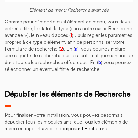
Elément de menu Recherche avancée
Comme pour n’importe quel élément de menu, vous devez
entrer le titre, le statut, le type (dans notre cas « Recherche
avancée »), le niveau d’accès (
1
)… puis régler les paramètres
propres à ce type d’élément, afin de personnaliser votre
Formulaire de recherche (
2
). En (
a
), vous pourrez inclure
une requête de recherche qui sera automatiquement inclue
dans toutes les recherches effectuées. En (
b
) vous pouvez
sélectionner un éventuel filtre de recherche.
Dépublier les éléments de Recherche
Pour finaliser votre installation, vous pouvez désormais
dépublier tous les modules ainsi que tous les éléments de
menu en rapport avec le
composant Recherche
.