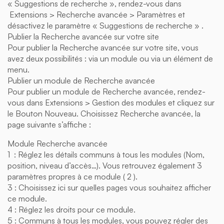
« Suggestions de recherche », rendez-vous dans
Extensions > Recherche avancée > Paramètres et
désactivez le paramètre « Suggestions de recherche » .
Publier la Recherche avancée sur votre site
Pour publier la Recherche avancée sur votre site, vous
avez deux possibilités : via un module ou via un élément de
menu.
Publier un module de Recherche avancée
Pour publier un module de Recherche avancée, rendez-
vous dans Extensions > Gestion des modules et cliquez sur
le Bouton Nouveau. Choisissez Recherche avancée, la
page suivante s’affiche :
Module Recherche avancée
1 : Réglez les détails communs à tous les modules (Nom,
position, niveau d’accès…). Vous retrouvez également 3
paramètres propres à ce module ( 2 ).
3 : Choisissez ici sur quelles pages vous souhaitez afficher
ce module.
4 : Réglez les droits pour ce module.
5 : Communs à tous les modules, vous pouvez régler des