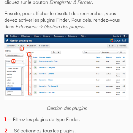
cliquez sur le bouton
Enregisrter & Fermer
.
Ensuite, pour afficher le résultat des recherches, vous
devez activer les plugins Finder. Pour cela, rendez-vous
dans
Extensions → Gestion des plugins
.
Gestion des plugins
1
– Filtrez les plugins de type Finder.
2
– Sélectionnez tous les plugins.