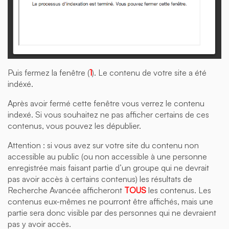
Puis fermez la fenêtre (
1
). Le contenu de votre site a été
indéxé.
Après avoir fermé cette fenêtre vous verrez le contenu
indexé. Si vous souhaitez ne pas afficher certains de ces
contenus, vous pouvez les dépublier.
Attention : si vous avez sur votre site du contenu non
accessible au public (ou non accessible à une personne
enregistrée mais faisant partie d’un groupe qui ne devrait
pas avoir accès à certains contenus) les résultats de
Recherche Avancée afficheront
TOUS
les contenus. Les
contenus eux-mêmes ne pourront être affichés, mais une
partie sera donc visible par des personnes qui ne devraient
pas y avoir accès.