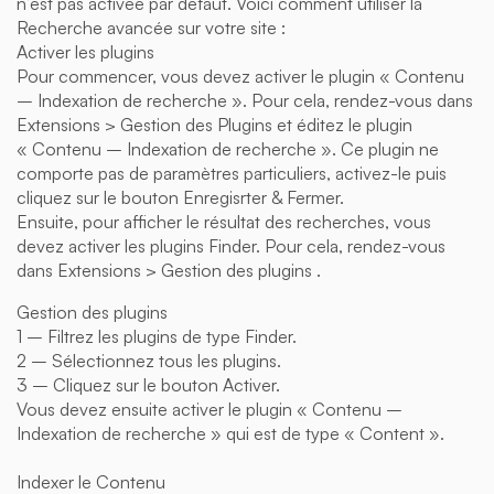
n’est pas activée par défaut. Voici comment utiliser la
Recherche avancée sur votre site :
Activer les plugins
Pour commencer, vous devez activer le plugin « Contenu
– Indexation de recherche ». Pour cela, rendez-vous dans
Extensions > Gestion des Plugins et éditez le plugin
« Contenu – Indexation de recherche ». Ce plugin ne
comporte pas de paramètres particuliers, activez-le puis
cliquez sur le bouton Enregisrter & Fermer.
Ensuite, pour afficher le résultat des recherches, vous
devez activer les plugins Finder. Pour cela, rendez-vous
dans Extensions > Gestion des plugins .
Gestion des plugins
1 – Filtrez les plugins de type Finder.
2 – Sélectionnez tous les plugins.
3 – Cliquez sur le bouton Activer.
Vous devez ensuite activer le plugin « Contenu –
Indexation de recherche » qui est de type « Content ».
Indexer le Contenu