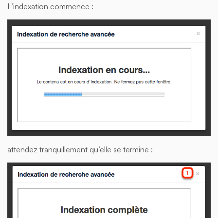
L’indexation commence :
attendez tranquillement qu’elle se termine :