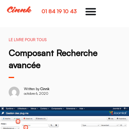
01 84 19 10 43
LE LIVRE POUR TOUS
Composant Recherche
avancée
Written by
Cinnk
octobre 6, 2020