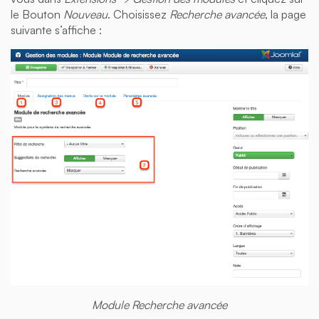
le Bouton
Nouveau
. Choisissez
Recherche avancée
, la page
suivante s’affiche :
Module Recherche avancée