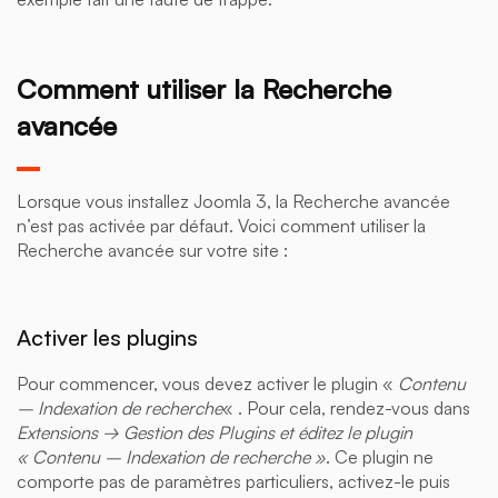
Comment utiliser la Recherche
avancée
Lorsque vous installez Joomla 3, la Recherche avancée
n’est pas activée par défaut. Voici comment utiliser la
Recherche avancée sur votre site :
Activer les plugins
Pour commencer, vous devez activer le plugin «
Contenu
– Indexation de recherche
« . Pour cela, rendez-vous dans
Extensions → Gestion des Plugins et éditez le plugin
« Contenu – Indexation de recherche »
. Ce plugin ne
comporte pas de paramètres particuliers, activez-le puis