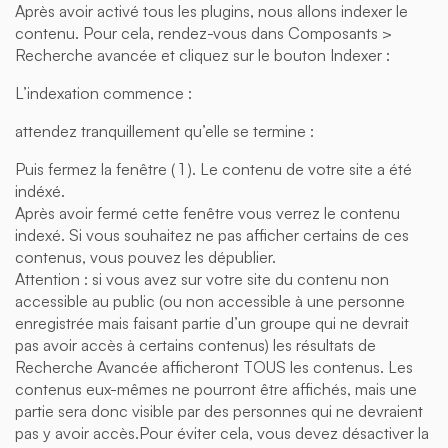
Après avoir activé tous les plugins, nous allons indexer le
contenu. Pour cela, rendez-vous dans Composants >
Recherche avancée et cliquez sur le bouton Indexer :
L’indexation commence :
attendez tranquillement qu’elle se termine :
Puis fermez la fenêtre ( 1 ). Le contenu de votre site a été
indéxé.
Après avoir fermé cette fenêtre vous verrez le contenu
indexé. Si vous souhaitez ne pas afficher certains de ces
contenus, vous pouvez les dépublier.
Attention : si vous avez sur votre site du contenu non
accessible au public (ou non accessible à une personne
enregistrée mais faisant partie d’un groupe qui ne devrait
pas avoir accès à certains contenus) les résultats de
Recherche Avancée afficheront TOUS les contenus. Les
contenus eux-mêmes ne pourront être affichés, mais une
partie sera donc visible par des personnes qui ne devraient
pas y avoir accès.Pour éviter cela, vous devez désactiver la