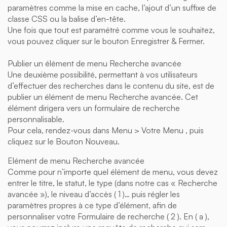
paramètres comme la mise en cache, l’ajout d’un suffixe de
classe CSS ou la balise d’en-tête.
Une fois que tout est paramétré comme vous le souhaitez,
vous pouvez cliquer sur le bouton Enregistrer & Fermer.
Publier un élément de menu Recherche avancée
Une deuxième possibilité, permettant à vos utilisateurs
d’effectuer des recherches dans le contenu du site, est de
publier un élément de menu Recherche avancée. Cet
élément dirigera vers un formulaire de recherche
personnalisable.
Pour cela, rendez-vous dans Menu > Votre Menu , puis
cliquez sur le Bouton Nouveau.
Elément de menu Recherche avancée
Comme pour n’importe quel élément de menu, vous devez
entrer le titre, le statut, le type (dans notre cas « Recherche
avancée »), le niveau d’accès ( 1 )… puis régler les
paramètres propres à ce type d’élément, afin de
personnaliser votre Formulaire de recherche ( 2 ). En ( a ),