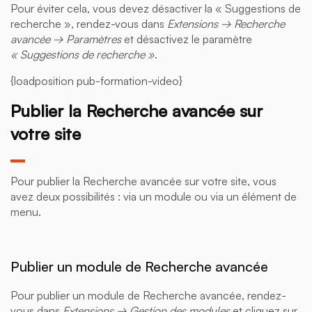
Pour éviter cela, vous devez désactiver la « Suggestions de
recherche », rendez-vous dans
Extensions → Recherche
avancée
→ Paramètres
et désactivez le paramètre
« Suggestions de recherche »
.
{loadposition pub-formation-video}
Publier la Recherche avancée sur
votre site
Pour publier la Recherche avancée sur votre site, vous
avez deux possibilités : via un module ou via un élément de
menu.
Publier un module de Recherche avancée
Pour publier un module de Recherche avancée, rendez-
vous dans
Extensions → Gestion des modules
et cliquez sur