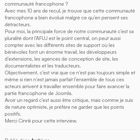
communauté francophone ?
Avec mes 10 ans de recul, je trouve que cette communauté
francophone a bien évolué malgré ce qu’en pensent ses
détracteurs.
Pour moi, la principale force de notre communauté c’est sa
pluralité dont l’AFUJ est le point central, on peut aussi
compter avec les différents sites de support où les
bénévoles font un énorme travail, les développeurs
d’extensions, les agences de conception de site, les
documentalistes et les traducteurs.
Objectivement, c’est vrai que ce n’est pas toujours simple et
même si rien n’est jamais parfait l’ensemble de tous ces
acteurs arrivent à travailler ensemble pour faire avancer la
partie francophone de Joomla.
Avoir un regard c’est aussi être critique, mais comme je suis
de nature optimiste, je préfère ne garder que les points
positifs.
Merci Cinnk pour cette interview.