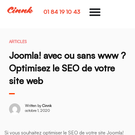
01 84 19 10 43
ARTICLES
Joomla! avec ou sans www ?
Optimisez le SEO de votre
site web
Written by
Cinnk
octobre 1, 2020
Si vous souhaitez optimiser le SEO de votre site Joomla!