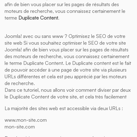
afin de bien vous placer sur les pages de résultats des
moteurs de recherche, vous connaissez certainement le
terme
Duplicate Content
.
Joomla! avec ou sans www ? Optimisez le SEO de votre
site web Si vous souhaitez optimiser le SEO de votre site
Joomla! afin de bien vous placer sur les pages de résultats
des moteurs de recherche, vous connaissez certainement
le terme Duplicate Content. Le Duplicate content est le fait
de pouvoir accéder à une page de votre site via plusieurs
URLs différentes et cela est peu apprécié par les moteurs
de recherche.
Dans ce tutoriel, nous allons voir comment diviser par deux
le Duplicate Content de votre site, et cela très facilement
La majorité des sites web est accessible via deux URLs :
www.mon-site.com
mon-site.com