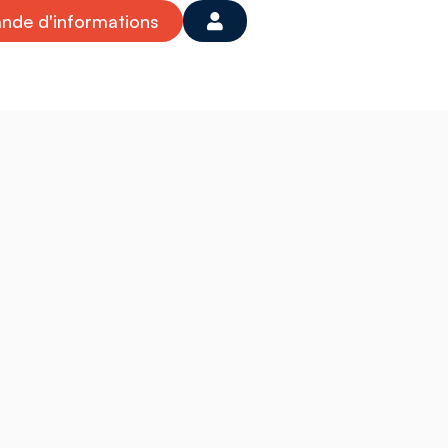
de d'informations