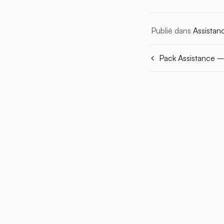
Publié dans
Assistan
Pack Assistance –