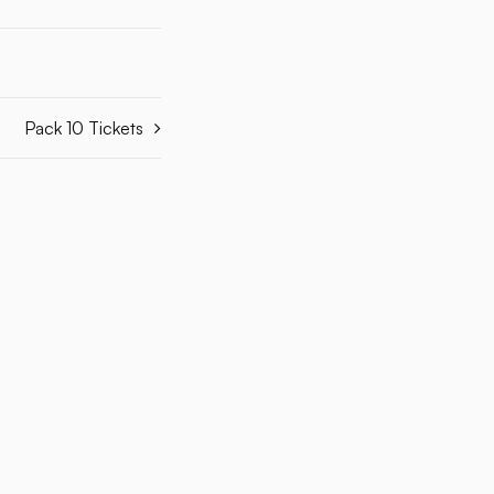
Pack 10 Tickets