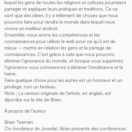
lequel les gens de toutes les religions et cultures pourraient
partager et expliquer leurs pratiques et traditions. Ce ne
sont que des idées, il y a tellement de choses que nous
pouvons faire pour rendre le monde dans lequel nous
vivons un meilleur endroit.
Ensemble, nous avons les compétences et les
connaissances pour utiliser le web pour ce qu’il est de
mieux – mettre en relation les gens et le partage de
connaissances. C’est grâce à cela que nous pouvons
éliminer l’ignorance du monde, et lorsque vous supprimez
l’ignorance vous commencez à éliminer l’intolérance et la
haine.
Faire quelque chose pour les autres est un honneur et un
privilège, non un fardeau.
Note : La version originale de l’article, en anglais, est
diponibe sur le site de Brian.
À propos de l’auteur
Brian Teeman
Co-fondateur de Joomla!, Brian présente des conférences