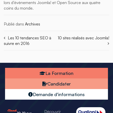
lors d’évènements Joomla! et Open Source aux quatre
coins du monde.
Publié dans
Archives
Les 10 tendances SEO à
10 sites réalisés avec Joomla!
suivre en 2016
La Formation
Candidater
Demande d'informations
Découvrir