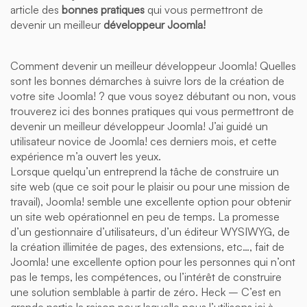
article des
bonnes pratiques
qui vous permettront de
devenir un meilleur
développeur
Joomla!
Comment devenir un meilleur développeur Joomla! Quelles
sont les bonnes démarches à suivre lors de la création de
votre site Joomla! ? que vous soyez débutant ou non, vous
trouverez ici des bonnes pratiques qui vous permettront de
devenir un meilleur développeur Joomla! J’ai guidé un
utilisateur novice de Joomla! ces derniers mois, et cette
expérience m’a ouvert les yeux.
Lorsque quelqu’un entreprend la tâche de construire un
site web (que ce soit pour le plaisir ou pour une mission de
travail), Joomla! semble une excellente option pour obtenir
un site web opérationnel en peu de temps. La promesse
d’un gestionnaire d’utilisateurs, d’un éditeur WYSIWYG, de
la création illimitée de pages, des extensions, etc…, fait de
Joomla! une excellente option pour les personnes qui n’ont
pas le temps, les compétences, ou l’intérêt de construire
une solution semblable à partir de zéro. Heck – C’est en