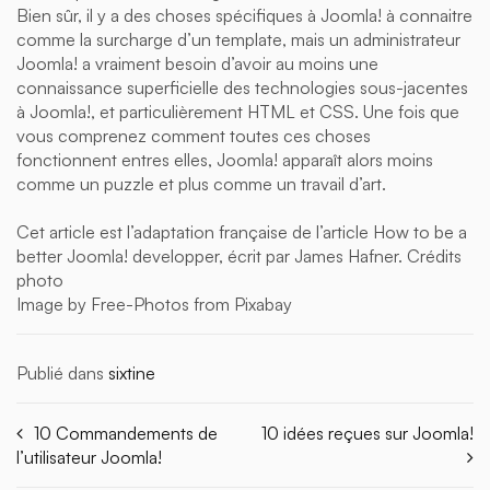
Bien sûr, il y a des choses spécifiques à Joomla! à connaitre
comme la surcharge d’un template, mais un administrateur
Joomla! a vraiment besoin d’avoir au moins une
connaissance superficielle des technologies sous-jacentes
à Joomla!, et particulièrement HTML et CSS. Une fois que
vous comprenez comment toutes ces choses
fonctionnent entres elles, Joomla! apparaît alors moins
comme un puzzle et plus comme un travail d’art.
Cet article est l’adaptation française de l’article How to be a
better Joomla! developper, écrit par James Hafner. Crédits
photo
Image by Free-Photos from Pixabay
Publié dans
sixtine
10 Commandements de
10 idées reçues sur Joomla!
l’utilisateur Joomla!