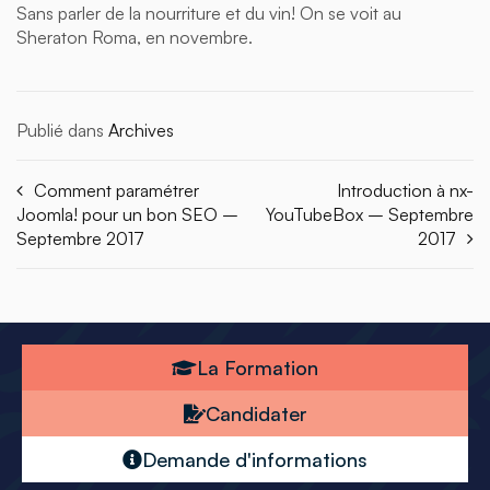
Sans parler de la nourriture et du vin! On se voit au
Sheraton Roma, en novembre.
Publié dans
Archives
Comment paramétrer
Introduction à nx-
Joomla! pour un bon SEO –
YouTubeBox – Septembre
Septembre 2017
2017
La Formation
Candidater
Demande d'informations