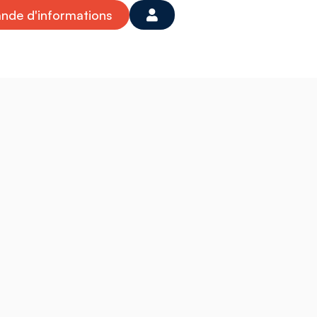
de d'informations