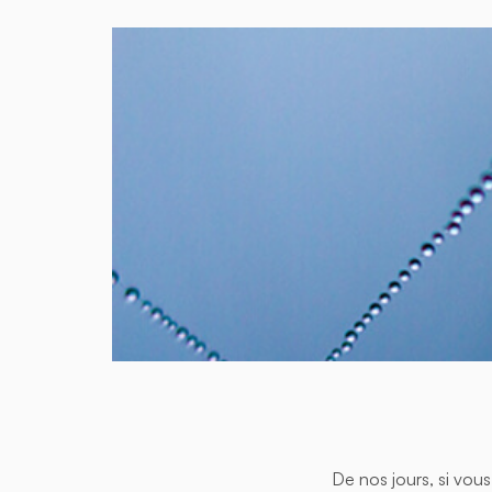
De nos jours, si vous