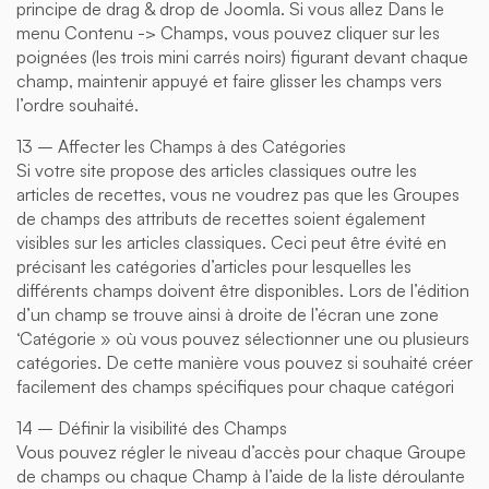
principe de drag & drop de Joomla. Si vous allez Dans le
menu Contenu -> Champs, vous pouvez cliquer sur les
poignées (les trois mini carrés noirs) figurant devant chaque
champ, maintenir appuyé et faire glisser les champs vers
l’ordre souhaité.
13 – Affecter les Champs à des Catégories
Si votre site propose des articles classiques outre les
articles de recettes, vous ne voudrez pas que les Groupes
de champs des attributs de recettes soient également
visibles sur les articles classiques. Ceci peut être évité en
précisant les catégories d’articles pour lesquelles les
différents champs doivent être disponibles. Lors de l’édition
d’un champ se trouve ainsi à droite de l’écran une zone
‘Catégorie » où vous pouvez sélectionner une ou plusieurs
catégories. De cette manière vous pouvez si souhaité créer
facilement des champs spécifiques pour chaque catégori
14 – Définir la visibilité des Champs
Vous pouvez régler le niveau d’accès pour chaque Groupe
de champs ou chaque Champ à l’aide de la liste déroulante