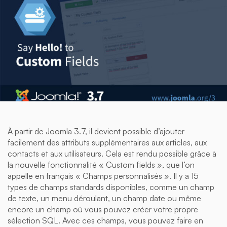
À partir de Joomla 3.7, il devient possible d’ajouter
facilement des attributs supplémentaires aux articles, aux
contacts et aux utilisateurs. Cela est rendu possible grâce à
la nouvelle fonctionnalité « Custom fields », que l’on
appelle en français « Champs personnalisés ». Il y a 15
types de champs standards disponibles, comme un champ
de texte, un menu déroulant, un champ date ou même
encore un champ où vous pouvez créer votre propre
sélection SQL. Avec ces champs, vous pouvez faire en