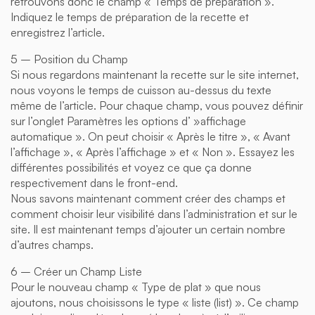
retrouvons donc le champ « Temps de préparation ».
Indiquez le temps de préparation de la recette et
enregistrez l’article.
5 – Position du Champ
Si nous regardons maintenant la recette sur le site internet,
nous voyons le temps de cuisson au-dessus du texte
même de l’article. Pour chaque champ, vous pouvez définir
sur l’onglet Paramètres les options d’ »affichage
automatique ». On peut choisir « Après le titre », « Avant
l’affichage », « Après l’affichage » et « Non ». Essayez les
différentes possibilités et voyez ce que ça donne
respectivement dans le front-end.
Nous savons maintenant comment créer des champs et
comment choisir leur visibilité dans l’administration et sur le
site. Il est maintenant temps d’ajouter un certain nombre
d’autres champs.
6 – Créer un Champ Liste
Pour le nouveau champ « Type de plat » que nous
ajoutons, nous choisissons le type « liste (list) ». Ce champ