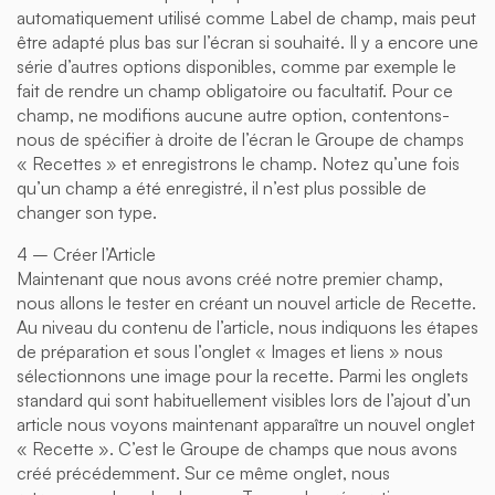
automatiquement utilisé comme Label de champ, mais peut
être adapté plus bas sur l’écran si souhaité. Il y a encore une
série d’autres options disponibles, comme par exemple le
fait de rendre un champ obligatoire ou facultatif. Pour ce
champ, ne modifions aucune autre option, contentons-
nous de spécifier à droite de l’écran le Groupe de champs
« Recettes » et enregistrons le champ. Notez qu’une fois
qu’un champ a été enregistré, il n’est plus possible de
changer son type.
4 – Créer l’Article
Maintenant que nous avons créé notre premier champ,
nous allons le tester en créant un nouvel article de Recette.
Au niveau du contenu de l’article, nous indiquons les étapes
de préparation et sous l’onglet « Images et liens » nous
sélectionnons une image pour la recette. Parmi les onglets
standard qui sont habituellement visibles lors de l’ajout d’un
article nous voyons maintenant apparaître un nouvel onglet
« Recette ». C’est le Groupe de champs que nous avons
créé précédemment. Sur ce même onglet, nous