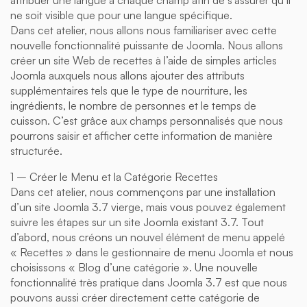
ne soit visible que pour une langue spécifique.
Dans cet atelier, nous allons nous familiariser avec cette
nouvelle fonctionnalité puissante de Joomla. Nous allons
créer un site Web de recettes à l’aide de simples articles
Joomla auxquels nous allons ajouter des attributs
supplémentaires tels que le type de nourriture, les
ingrédients, le nombre de personnes et le temps de
cuisson. C’est grâce aux champs personnalisés que nous
pourrons saisir et afficher cette information de manière
structurée.
1 – Créer le Menu et la Catégorie Recettes
Dans cet atelier, nous commençons par une installation
d’un site Joomla 3.7 vierge, mais vous pouvez également
suivre les étapes sur un site Joomla existant 3.7. Tout
d’abord, nous créons un nouvel élément de menu appelé
« Recettes » dans le gestionnaire de menu Joomla et nous
choisissons « Blog d’une catégorie ». Une nouvelle
fonctionnalité très pratique dans Joomla 3.7 est que nous
pouvons aussi créer directement cette catégorie de