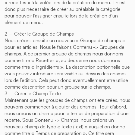
« recettes » à la volée lors de la création du menu. Il n’est
donc plus nécessaire de créer au préalable la catégorie
pour pouvoir l’assigner ensuite lors de la création d’un
élément de menu.
2 – Créer le Groupe de Champs
Nous créons ensuite un nouveau « Groupe de champs »
pour les articles. Nous le faisons Contenu -> Groupes de
champs. A ce premier groupe de champs nous donnons
comme titre « Recettes », au deuxième nous donnons
comme titre « Ingrédients ». La description optionnelle que
vous pouvez introduire sera visible au-dessus des champs
lors de l’édition. Cela peut donc éventuellement être utilisé
comme description pour un groupe sur le champs.
3 – Créer le Champ Texte
Maintenant que les groupes de champs ont été créés, nous
pouvons commencer à ajouter des champs. Tout d’abord,
nous créons un champ pour le temps de préparation d’une
recette. Sous Contenu -> Champs, nous créons un
nouveau champ de type « texte (text) » auquel on donne
comme titre « Temps de préparation ». Ce titre sera