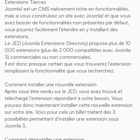
Extensions Tierces
Joomla! est un CMS nativement riche en fonctionnalités,
mais si vous construisez un site avec Joomla! et que vous
avez besoin de fonctionnalités non présentes par défaut,
vous pourrez facilement l’étendre en y installant des
extensions.
Le JED (Joomla Extensions Directory) propose plus de 10
000 extensions (plus de 2 000 compatibles avec Joomla
3) commerciales ou non commerciales.
Il est donc presque certain que vous trouverez l’extension
remplissant la fonctionnalité que vous recherchez.
Comment installer une nouvelle extension
Après vous être rendu sur le JED, vous avez trouvé et
téléchargé l’extension répondant à votre besoin. Vous
pouvez donc maintenant installer cette nouvelle extension
sur votre site. Voici pour cela un billet traitant des 3
possibilités permettant d’installer une extension sous
Joomla 3.
Comment désinstaller une extension