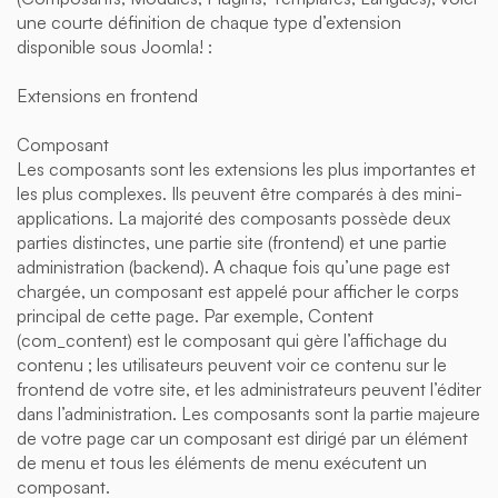
une courte définition de chaque type d’extension
disponible sous Joomla! :
Extensions en frontend
Composant
Les composants sont les extensions les plus importantes et
les plus complexes. Ils peuvent être comparés à des mini-
applications. La majorité des composants possède deux
parties distinctes, une partie site (frontend) et une partie
administration (backend). A chaque fois qu’une page est
chargée, un composant est appelé pour afficher le corps
principal de cette page. Par exemple, Content
(com_content) est le composant qui gère l’affichage du
contenu ; les utilisateurs peuvent voir ce contenu sur le
frontend de votre site, et les administrateurs peuvent l’éditer
dans l’administration. Les composants sont la partie majeure
de votre page car un composant est dirigé par un élément
de menu et tous les éléments de menu exécutent un
composant.