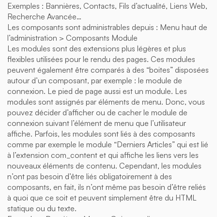
Exemples : Bannières, Contacts, Fils d’actualité, Liens Web,
Recherche Avancée…
Les composants sont administrables depuis : Menu haut de
l’administration > Composants Module
Les modules sont des extensions plus légères et plus
flexibles utilisées pour le rendu des pages. Ces modules
peuvent également être comparés à des “boites” disposées
autour d’un composant, par exemple : le module de
connexion. Le pied de page aussi est un module. Les
modules sont assignés par éléments de menu. Donc, vous
pouvez décider d’afficher ou de cacher le module de
connexion suivant l’élément de menu que l’utilisateur
affiche. Parfois, les modules sont liés à des composants
comme par exemple le module “Derniers Articles” qui est lié
à l’extension com_content et qui affiche les liens vers les
nouveaux éléments de contenu. Cependant, les modules
n’ont pas besoin d’être liés obligatoirement à des
composants, en fait, ils n’ont même pas besoin d’être reliés
à quoi que ce soit et peuvent simplement être du HTML
statique ou du texte.