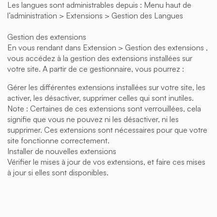
Les langues sont administrables depuis : Menu haut de
l’administration > Extensions > Gestion des Langues
Gestion des extensions
En vous rendant dans Extension > Gestion des extensions ,
vous accédez à la gestion des extensions installées sur
votre site. A partir de ce gestionnaire, vous pourrez :
Gérer les différentes extensions installées sur votre site, les
activer, les désactiver, supprimer celles qui sont inutiles.
Note : Certaines de ces extensions sont verrouillées, cela
signifie que vous ne pouvez ni les désactiver, ni les
supprimer. Ces extensions sont nécessaires pour que votre
site fonctionne correctement.
Installer de nouvelles extensions
Vérifier le mises à jour de vos extensions, et faire ces mises
à jour si elles sont disponibles.