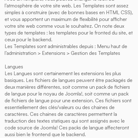
l’atmosphère de votre site web. Les Templates sont assez
simples à construire (avec de bonnes bases en HTML CSS),
et vous apportent un maximum de flexibilité pour afficher
votre site web comme vous le souhaitez. On note deux
types de templates : les templates pour le fronted du site, et
ceux pour le backend.
Les Templates sont administrables depuis : Menu haut de
l’administration > Extensions > Gestion des Templates
Langues
Les Langues sont certainement les extensions les plus
basiques. Les fichiers de langues peuvent être packagés de
deux manières différentes, soit comme un pack de fichiers
de langue pour le noyau de Joomla!, soit comme un pack
de fichiers de langue pour une extension. Ces fichiers sont
essentiellement des clés/valeurs ou des chaines de
caractères. Ces chaines de caractères permettent la
traduction des textes statiques qui sont assignés avec le
code source de Joomla! Ces packs de langue affecteront
aussi bien le frontend que le backend.