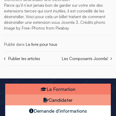
Parce qu’il n’est jamais bon de garder sur votre site des
extensions tierces qui sont inutiles, il est conseillé de les
désinstaller. Voici pour cela un billet traitant de comment
désinstaller une extension sous Joomla 3. Crédits photo
Image by Free-Photos from Pixabay
Publié dans
Le livre pour tous
Publier les articles
Les Composants Joomla!
La Formation
Candidater
Demande d'informations