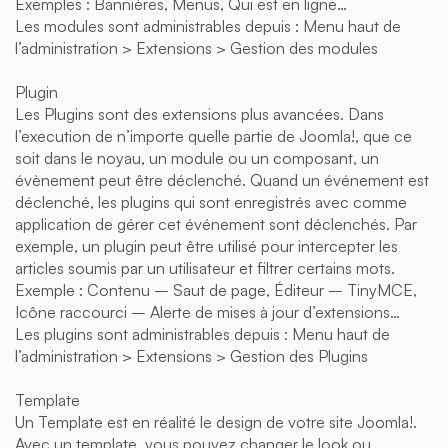
Exemples : Bannières, Menus, Qui est en ligne…
Les modules sont administrables depuis : Menu haut de
l’administration > Extensions > Gestion des modules
Plugin
Les Plugins sont des extensions plus avancées. Dans
l’execution de n’importe quelle partie de Joomla!, que ce
soit dans le noyau, un module ou un composant, un
évènement peut être déclenché. Quand un événement est
déclenché, les plugins qui sont enregistrés avec comme
application de gérer cet événement sont déclenchés. Par
exemple, un plugin peut être utilisé pour intercepter les
articles soumis par un utilisateur et filtrer certains mots.
Exemple : Contenu – Saut de page, Éditeur – TinyMCE,
Icône raccourci – Alerte de mises à jour d’extensions…
Les plugins sont administrables depuis : Menu haut de
l’administration > Extensions > Gestion des Plugins
Template
Un Template est en réalité le design de votre site Joomla!.
Avec un template, vous pouvez changer le look ou