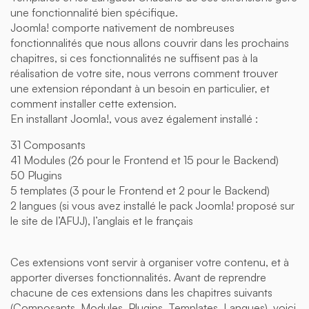
une fonctionnalité bien spécifique.
Joomla! comporte nativement de nombreuses
fonctionnalités que nous allons couvrir dans les prochains
chapitres, si ces fonctionnalités ne suffisent pas à la
réalisation de votre site, nous verrons comment trouver
une extension répondant à un besoin en particulier, et
comment installer cette extension.
En installant Joomla!, vous avez également installé :
31 Composants
41 Modules (26 pour le Frontend et 15 pour le Backend)
50 Plugins
5 templates (3 pour le Frontend et 2 pour le Backend)
2 langues (si vous avez installé le pack Joomla! proposé sur
le site de l’AFUJ), l’anglais et le français
Ces extensions vont servir à organiser votre contenu, et à
apporter diverses fonctionnalités. Avant de reprendre
chacune de ces extensions dans les chapitres suivants
(Composants, Modules, Plugins, Templates, Langues), voici