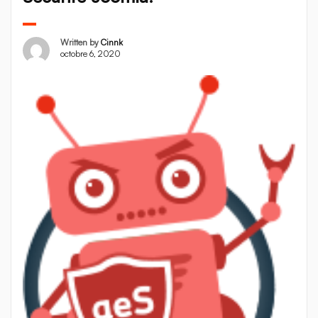
Written by
Cinnk
octobre 6, 2020