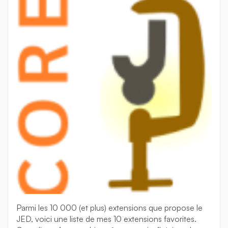
Parmi les 10 000 (et plus) extensions que propose le
JED, voici une liste de mes 10 extensions favorites.