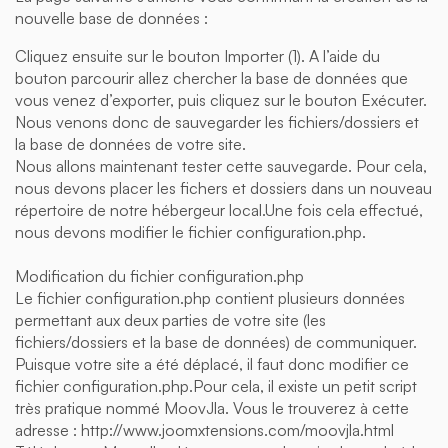
nouvelle base de données :
Cliquez ensuite sur le bouton Importer (1). A l’aide du
bouton parcourir allez chercher la base de données que
vous venez d’exporter, puis cliquez sur le bouton Exécuter.
Nous venons donc de sauvegarder les fichiers/dossiers et
la base de données de votre site.
Nous allons maintenant tester cette sauvegarde. Pour cela,
nous devons placer les fichers et dossiers dans un nouveau
répertoire de notre hébergeur local.Une fois cela effectué,
nous devons modifier le fichier configuration.php.
Modification du fichier configuration.php
Le fichier configuration.php contient plusieurs données
permettant aux deux parties de votre site (les
fichiers/dossiers et la base de données) de communiquer.
Puisque votre site a été déplacé, il faut donc modifier ce
fichier configuration.php.Pour cela, il existe un petit script
très pratique nommé MoovJla. Vous le trouverez à cette
adresse : http://www.joomxtensions.com/moovjla.html