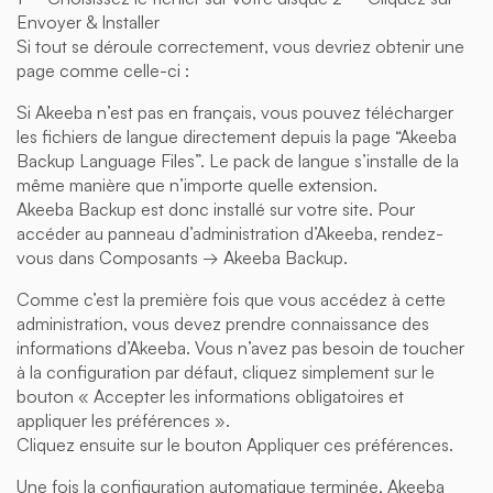
Envoyer & Installer
Si tout se déroule correctement, vous devriez obtenir une
page comme celle-ci :
Si Akeeba n’est pas en français, vous pouvez télécharger
les fichiers de langue directement depuis la page “Akeeba
Backup Language Files”. Le pack de langue s’installe de la
même manière que n’importe quelle extension.
Akeeba Backup est donc installé sur votre site. Pour
accéder au panneau d’administration d’Akeeba, rendez-
vous dans Composants → Akeeba Backup.
Comme c’est la première fois que vous accédez à cette
administration, vous devez prendre connaissance des
informations d’Akeeba. Vous n’avez pas besoin de toucher
à la configuration par défaut, cliquez simplement sur le
bouton « Accepter les informations obligatoires et
appliquer les préférences ».
Cliquez ensuite sur le bouton Appliquer ces préférences.
Une fois la configuration automatique terminée, Akeeba