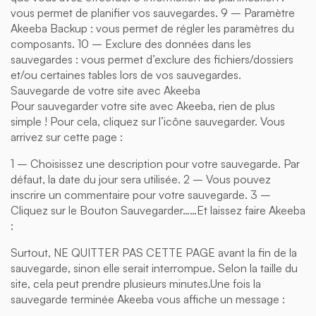
vous permet de planifier vos sauvegardes. 9 – Paramètre
Akeeba Backup : vous permet de régler les paramètres du
composants. 10 – Exclure des données dans les
sauvegardes : vous permet d’exclure des fichiers/dossiers
et/ou certaines tables lors de vos sauvegardes.
Sauvegarde de votre site avec Akeeba
Pour sauvegarder votre site avec Akeeba, rien de plus
simple ! Pour cela, cliquez sur l’icône sauvegarder. Vous
arrivez sur cette page :
1 – Choisissez une description pour votre sauvegarde. Par
défaut, la date du jour sera utilisée. 2 – Vous pouvez
inscrire un commentaire pour votre sauvegarde. 3 –
Cliquez sur le Bouton Sauvegarder……Et laissez faire Akeeba
:
Surtout, NE QUITTER PAS CETTE PAGE avant la fin de la
sauvegarde, sinon elle serait interrompue. Selon la taille du
site, cela peut prendre plusieurs minutes.Une fois la
sauvegarde terminée Akeeba vous affiche un message :