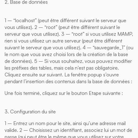
2. Base de données
1 – “localhost” (peut être différent suivant le serveur que
vous utilisez). 2 – “root” (peut être différent suivant le
serveur que vous utilisez). 3 – “root” si vous utilisez MAMP,
rien si vous utilisez un autre serveur (peut être différent
suivant le serveur que vous utilisez). 4 – “sauvegarde_1” (ou
le nom que vous avez choisi lors de la création de la base
de données). 5 – Si vous souhaitez, vous pouvez modifier
les préfixes des tables, mais cela n’est pas obligatoire.
Cliquez ensuite sur suivant. La fenêtre popup s’ouvre
pendant l’insertion des contenus dans la base de données :
Une fois terminé, cliquez sur le bouton Etape suivante :
3. Configuration du site
1 – Entrez un nom pour le site, ainsi qu’une adresse mail
valide. 2 – Choisissez un identifiant, associez lui un mot de
passe (qui peut être le même que vous utilisez sur votre