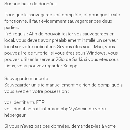
Sur une base de données
Pour que la sauvegarde soit complète, et pour que le site
fonctionne, il faut évidemment sauvegarder ces deux
parties.
Pré-requis : Afin de pouvoir tester vos sauvegardes en
local, vous devez avoir préalablement installé un serveur
local sur votre ordinateur. Si vous êtes sous Mac, vous
pouvez lire ce tutoriel, si vous êtes sous Windows, vous
pouvez utiliser le serveur 2Go de Sarki, si vous êtes sous
Linux, vous pouvez regarder Xampp.
Sauvegarde manuelle
Sauvegarder un site manuellement n’a rien de compliqué si
vous avez en votre possession :
vos identifiants FTP
vos identifiants à l’interface phpMyAdmin de votre
hébergeur
Si vous n’avez pas ces données, demandez-les à votre