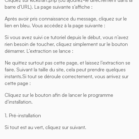
Cliquez sur kickstart.php (ou ajoutez-le directement dans la
barre d’URL). La page suivante s’affiche :
Après avoir pris connaissance du message, cliquez sur le
lien en bleu. Vous accédez à la page suivante :
Si vous avez suivi ce tutoriel depuis le début, vous n’avez
rien besoin de toucher, cliquez simplement sur le bouton
démarrer. L’extraction se lance :
Ne quittez surtout pas cette page, et laissez l’extraction se
faire. Suivant la taille du site, cela peut prendre quelques
instants.Si tout se déroule correctement, vous arrivez sur
cette page :
Cliquez sur le bouton afin de lancer le programme
d’installation.
1. Pré-installation
Si tout est au vert, cliquez sur suivant.