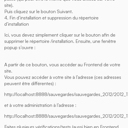
site).
Puis cliquez sur le bouton Suivant.
4. Fin d’installation et suppression du répertoire
d’installation
Ici, vous devez simplement cliquer sur le bouton afin de
supprimer le répertoire /installation. Ensuite, une fenêtre
popup s’ouvre :
A partir de ce bouton, vous accéder au Frontend de votre
site.
Vous pouvez accéder à votre site à l’adresse (ces adresses
peuvent être différentes) :
http://localhost:8888/sauvegardes/sauvegardes_2012/2012_1
et à votre administration à l’adresse :
http://localhost:8888/sauvegardes/sauvegardes_2012/2012_11
Faites plusieurs vérifications/tests (aussi bien en Frontend