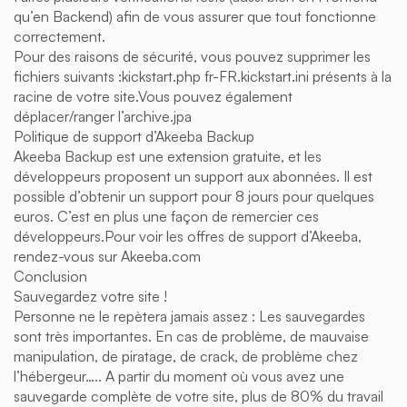
qu’en Backend) afin de vous assurer que tout fonctionne
correctement.
Pour des raisons de sécurité, vous pouvez supprimer les
fichiers suivants :kickstart.php fr-FR.kickstart.ini présents à la
racine de votre site.Vous pouvez également
déplacer/ranger l’archive.jpa
Politique de support d’Akeeba Backup
Akeeba Backup est une extension gratuite, et les
développeurs proposent un support aux abonnées. Il est
possible d’obtenir un support pour 8 jours pour quelques
euros. C’est en plus une façon de remercier ces
développeurs.Pour voir les offres de support d’Akeeba,
rendez-vous sur Akeeba.com
Conclusion
Sauvegardez votre site !
Personne ne le repètera jamais assez : Les sauvegardes
sont très importantes. En cas de problème, de mauvaise
manipulation, de piratage, de crack, de problème chez
l’hébergeur….. A partir du moment où vous avez une
sauvegarde complète de votre site, plus de 80% du travail