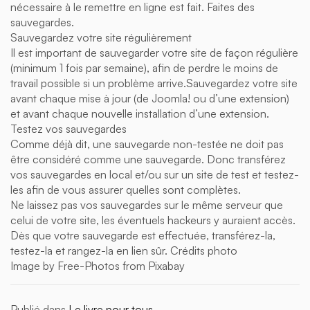
nécessaire à le remettre en ligne est fait. Faites des
sauvegardes.
Sauvegardez votre site régulièrement
Il est important de sauvegarder votre site de façon régulière
(minimum 1 fois par semaine), afin de perdre le moins de
travail possible si un problème arrive.Sauvegardez votre site
avant chaque mise à jour (de Joomla! ou d’une extension)
et avant chaque nouvelle installation d’une extension.
Testez vos sauvegardes
Comme déjà dit, une sauvegarde non-testée ne doit pas
être considéré comme une sauvegarde. Donc transférez
vos sauvegardes en local et/ou sur un site de test et testez-
les afin de vous assurer quelles sont complètes.
Ne laissez pas vos sauvegardes sur le même serveur que
celui de votre site, les éventuels hackeurs y auraient accès.
Dès que votre sauvegarde est effectuée, transférez-la,
testez-la et rangez-la en lien sûr. Crédits photo
Image by Free-Photos from Pixabay
Publié dans
Le livre pour tous