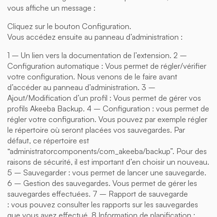
vous affiche un message :
Cliquez sur le bouton Configuration.
Vous accédez ensuite au panneau d’administration :
1 – Un lien vers la documentation de l’extension. 2 –
Configuration automatique : Vous permet de régler/vérifier
votre configuration. Nous venons de le faire avant
d’accéder au panneau d’administration. 3 –
Ajout/Modification d’un profil : Vous permet de gérer vos
profils Akeeba Backup. 4 – Configuration : vous permet de
régler votre configuration. Vous pouvez par exemple régler
le répertoire où seront placées vos sauvegardes. Par
défaut, ce répertoire est
“administratorcomponents/com_akeeba/backup”. Pour des
raisons de sécurité, il est important d’en choisir un nouveau.
5 – Sauvegarder : vous permet de lancer une sauvegarde.
6 – Gestion des sauvegardes. Vous permet de gérer les
sauvegardes effectuées. 7 – Rapport de sauvegarde
: vous pouvez consulter les rapports sur les sauvegardes
que vous avez effectué. 8 Information de planification :