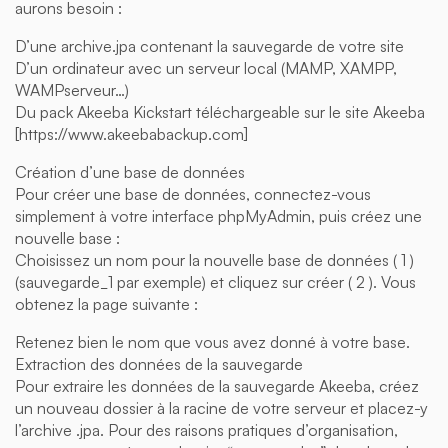
aurons besoin :
D’une archive.jpa contenant la sauvegarde de votre site
D’un ordinateur avec un serveur local (MAMP, XAMPP,
WAMPserveur…)
Du pack Akeeba Kickstart téléchargeable sur le site Akeeba
[https://www.akeebabackup.com]
Création d’une base de données
Pour créer une base de données, connectez-vous
simplement à votre interface phpMyAdmin, puis créez une
nouvelle base :
Choisissez un nom pour la nouvelle base de données ( 1 )
(sauvegarde_1 par exemple) et cliquez sur créer ( 2 ). Vous
obtenez la page suivante :
Retenez bien le nom que vous avez donné à votre base.
Extraction des données de la sauvegarde
Pour extraire les données de la sauvegarde Akeeba, créez
un nouveau dossier à la racine de votre serveur et placez-y
l’archive .jpa. Pour des raisons pratiques d’organisation,